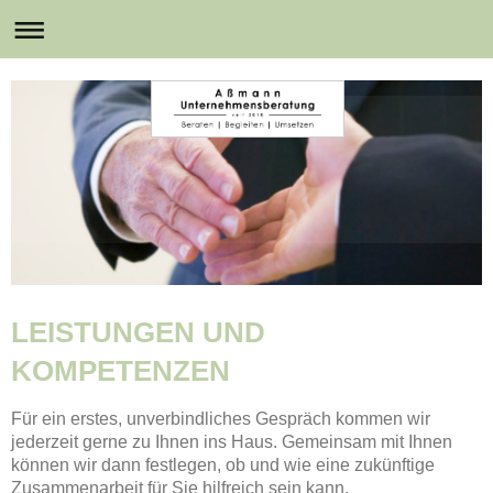
LEISTUNGEN UND
KOMPETENZEN
Für ein erstes, unverbindliches Gespräch kommen wir
jederzeit gerne zu Ihnen ins Haus. Gemeinsam mit Ihnen
können wir dann festlegen, ob und wie eine zukünftige
Zusammenarbeit für Sie hilfreich sein kann.