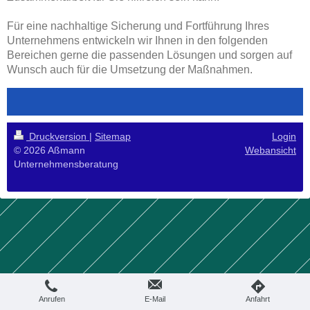
Für eine nachhaltige Sicherung und Fortführung Ihres
Unternehmens entwickeln wir Ihnen in den folgenden
Bereichen gerne die passenden Lösungen und sorgen auf
Wunsch auch für die Umsetzung der Maßnahmen.
Druckversion
|
Sitemap
Login
© 2026 Aßmann
Webansicht
Unternehmensberatung
Anrufen
E-Mail
Anfahrt