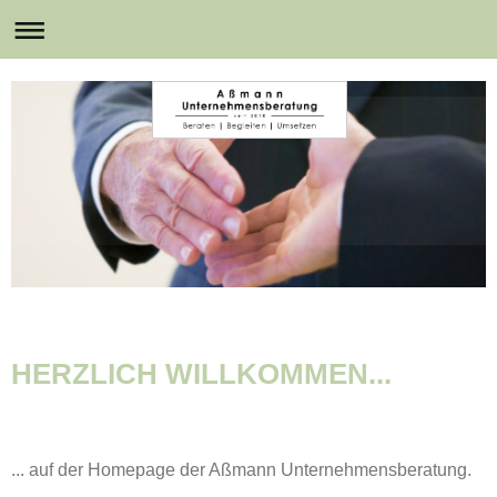
HERZLICH WILLKOMMEN...
... auf der Homepage der Aßmann Unternehmensberatung.